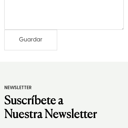
Guardar
NEWSLETTER
Suscríbete a
Nuestra Newsletter