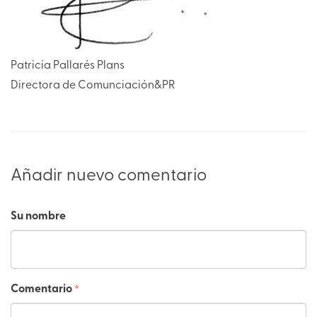
Patricia Pallarés Plans
Directora de Comunciación&PR
Añadir nuevo comentario
Su nombre
Comentario