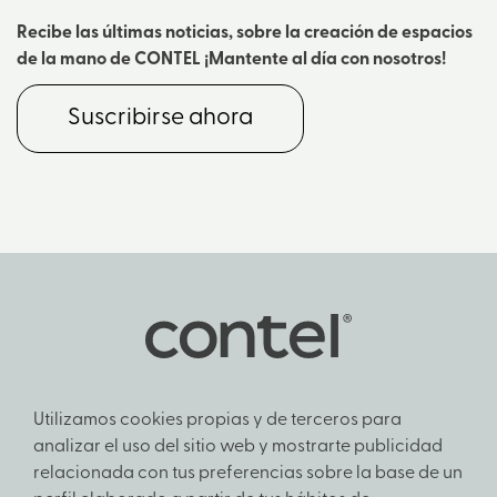
Recibe las últimas noticias, sobre la creación de espacios
de la mano de CONTEL ¡Mantente al día con nosotros!
Suscribirse ahora
Utilizamos cookies propias y de terceros para
analizar el uso del sitio web y mostrarte publicidad
relacionada con tus preferencias sobre la base de un