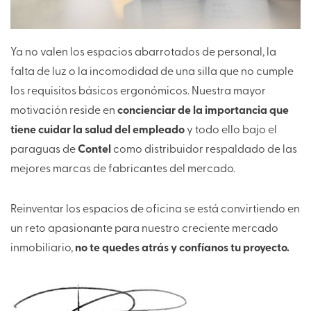
Ya no valen los espacios abarrotados de personal, la
falta de luz o la incomodidad de una silla que no cumple
los requisitos básicos ergonómicos. Nuestra mayor
motivación reside en
concienciar de la importancia que
tiene cuidar la salud del empleado
y todo ello bajo el
paraguas de
Contel
como distribuidor respaldado de las
mejores marcas de fabricantes del mercado.
Reinventar los espacios de oficina se está convirtiendo en
un reto apasionante para nuestro creciente mercado
inmobiliario,
no te quedes atrás y confíanos tu proyecto.