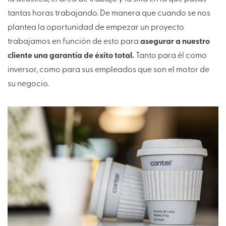
tantas horas trabajando. De manera que cuando se nos
plantea la oportunidad de empezar un proyecto
trabajamos en función de esto para
asegurar a nuestro
cliente una garantía de éxito total.
Tanto para él como
inversor, como para sus empleados que son el motor de
su negocio.