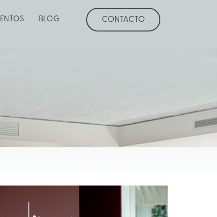
CONTACTO
VENTOS
BLOG