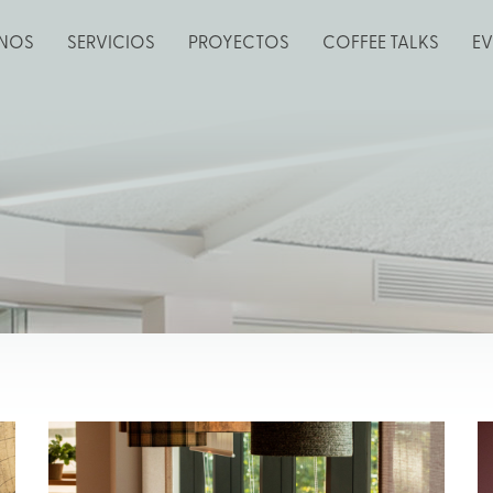
NOS
SERVICIOS
PROYECTOS
COFFEE TALKS
E